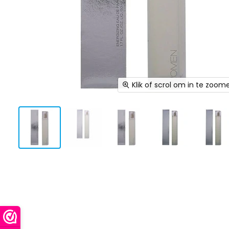
Klik of scrol om in te zoom