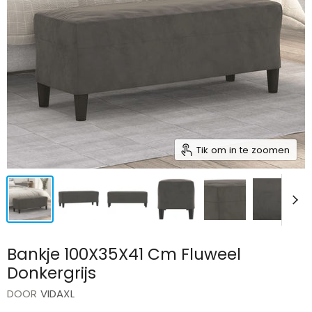
Tik om in te zoomen
Bankje 100X35X41 Cm Fluweel
Donkergrijs
DOOR
VIDAXL